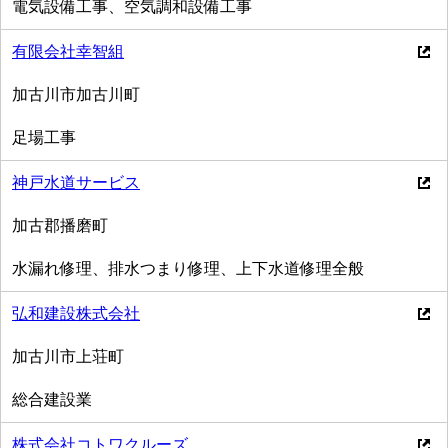
電気設備工事、空気調和設備工事
有限会社幸智組
加古川市加古川町
足場工事
神戸水道サービス
加古郡播磨町
水漏れ修理、排水つまり修理、上下水道修理全般
弘和建設株式会社
加古川市上荘町
総合建設業
株式会社コトワクルーズ