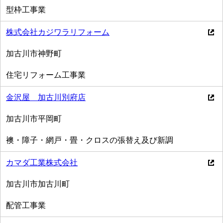
型枠工事業
株式会社カジワラリフォーム
加古川市神野町
住宅リフォーム工事業
金沢屋 加古川別府店
加古川市平岡町
襖・障子・網戸・畳・クロスの張替え及び新調
カマダ工業株式会社
加古川市加古川町
配管工事業