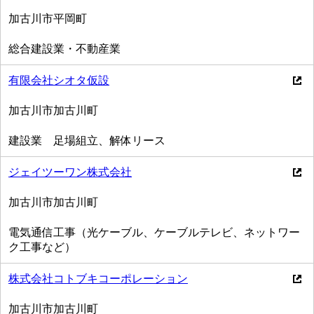
加古川市平岡町
総合建設業・不動産業
有限会社シオタ仮設
加古川市加古川町
建設業 足場組立、解体リース
ジェイツーワン株式会社
加古川市加古川町
電気通信工事（光ケーブル、ケーブルテレビ、ネットワー
ク工事など）
株式会社コトブキコーポレーション
加古川市加古川町