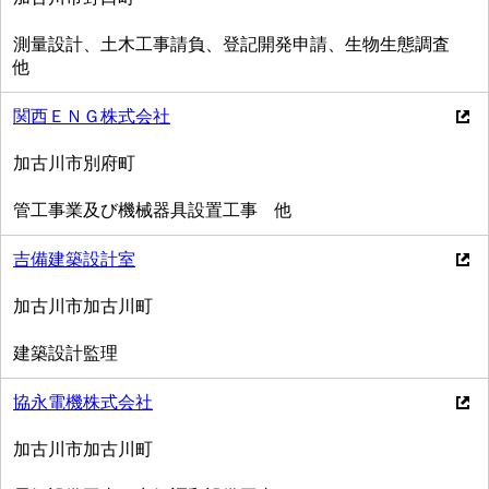
測量設計、土木工事請負、登記開発申請、生物生態調査
他
関西ＥＮＧ株式会社
加古川市別府町
管工事業及び機械器具設置工事 他
吉備建築設計室
加古川市加古川町
建築設計監理
協永電機株式会社
加古川市加古川町