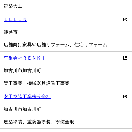
建築大工
ＬＥＢＥＮ
姫路市
店舗向け家具や店舗リフォーム、住宅リフォーム
有限会社ＲＥＮＫＩ
加古川市加古川町
管工事業、機械器具設置工事業
安田塗装工業株式会社
加古川市加古川町
建築塗装、重防蝕塗装、塗装全般