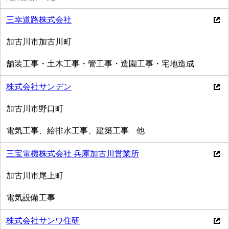
三幸道路株式会社
加古川市加古川町
舗装工事・土木工事・管工事・造園工事・宅地造成
株式会社サンデン
加古川市野口町
電気工事、給排水工事、建築工事 他
三宝電機株式会社 兵庫加古川営業所
加古川市尾上町
電気設備工事
株式会社サンワ住研