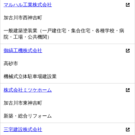
マルハル工業株式会社
加古川市西神吉町
一般建築塗装業（一戸建住宅・集合住宅・各種学校・病
院・工場・公共機関）
御縞工機株式会社
高砂市
機械式立体駐車場建設業
株式会社ミツケホーム
加古川市東神吉町
新築・総合リフォーム
三宅建設株式会社