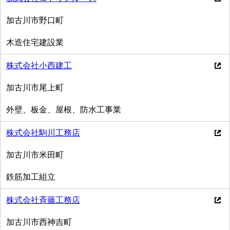
加古川市野口町
木造住宅建設業
株式会社小西建工
加古川市尾上町
外壁、板金、屋根、防水工事業
株式会社駒川工務店
加古川市米田町
鉄筋加工組立
株式会社斉藤工務店
加古川市西神吉町