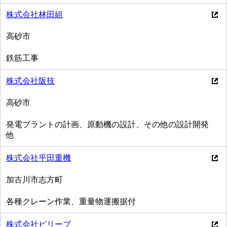
株式会社林田組
高砂市
鉄筋工事
株式会社阪技
高砂市
発電プラントの計画、原動機の設計、その他の設計開発
他
株式会社平田重機
加古川市志方町
各種クレーン作業、重量物運搬据付
株式会社ビリーブ