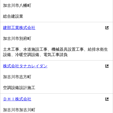
加古川市八幡町
総合建設業
建部工業株式会社
加古川市別府町
土木工事、水道施設工事、機械器具設置工事、給排水衛生
設備、冷暖空調設備、電気工事請負
株式会社タナカレイダン
加古川市志方町
空調設備設計施工
ＤＨＩ株式会社
加古川市加古川町