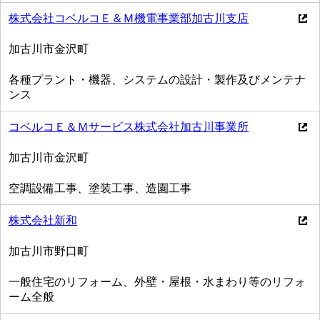
株式会社コベルコＥ＆Ｍ機電事業部加古川支店
加古川市金沢町
各種プラント・機器、システムの設計・製作及びメンテナ
ンス
コベルコＥ＆Ｍサービス株式会社加古川事業所
加古川市金沢町
空調設備工事、塗装工事、造園工事
株式会社新和
加古川市野口町
一般住宅のリフォーム、外壁・屋根・水まわり等のリフォ
ーム全般