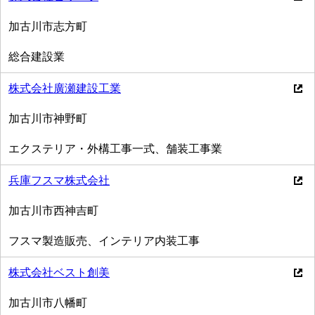
加古川市志方町
総合建設業
株式会社廣瀬建設工業
加古川市神野町
エクステリア・外構工事一式、舗装工事業
兵庫フスマ株式会社
加古川市西神吉町
フスマ製造販売、インテリア内装工事
株式会社ベスト創美
加古川市八幡町