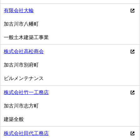
有限会社大輪
加古川市八幡町
一般土木建築工事業
株式会社高松商会
加古川市別府町
ビルメンテナンス
株式会社竹一工務店
加古川市志方町
建築全般
株式会社田代工務店