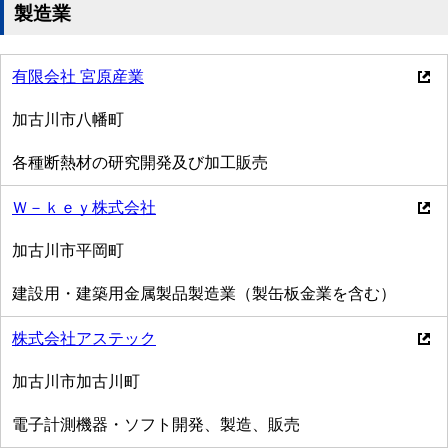
製造業
有限会社 宮原産業
加古川市八幡町
各種断熱材の研究開発及び加工販売
Ｗ－ｋｅｙ株式会社
加古川市平岡町
建設用・建築用金属製品製造業（製缶板金業を含む）
株式会社アステック
加古川市加古川町
電子計測機器・ソフト開発、製造、販売