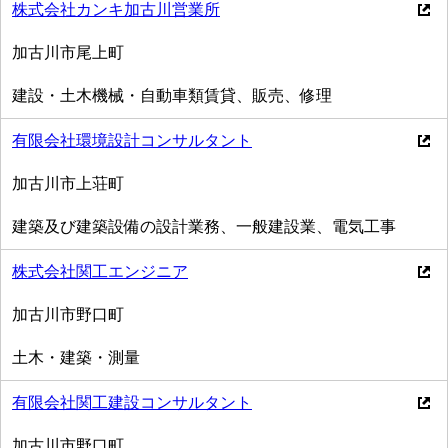
株式会社カンキ加古川営業所
加古川市尾上町
建設・土木機械・自動車類賃貸、販売、修理
有限会社環境設計コンサルタント
加古川市上荘町
建築及び建築設備の設計業務、一般建設業、電気工事
株式会社関工エンジニア
加古川市野口町
土木・建築・測量
有限会社関工建設コンサルタント
加古川市野口町