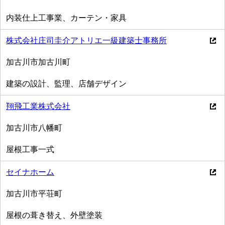
内装仕上工事業、カーテン・家具
株式会社庄司圭介アトリエ一級建築士事務所
加古川市加古川町
建築の設計、監理、店舗デザイン
翔飛工業株式会社
加古川市八幡町
屋根工事一式
セイナホーム
加古川市平荘町
屋根の葺き替え、外壁塗装