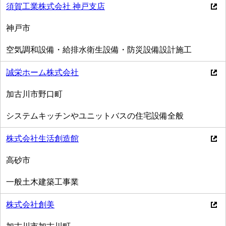
須賀工業株式会社 神戸支店
神戸市
空気調和設備・給排水衛生設備・防災設備設計施工
誠栄ホーム株式会社
加古川市野口町
システムキッチンやユニットバスの住宅設備全般
株式会社生活創造館
高砂市
一般土木建築工事業
株式会社創美