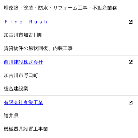
増改築・塗装・防水・リフォーム工事・不動産業務
Ｆｉｎｅ Ｒｕｓｈ
加古川市加古川町
賃貸物件の原状回復、内装工事
前川建設株式会社
加古川市野口町
総合建設業
有限会社丸栄工業
福井県
機械器具設置工事業