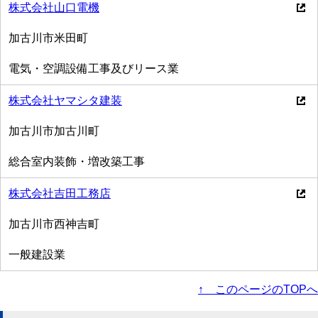
株式会社山口電機
加古川市米田町
電気・空調設備工事及びリース業
株式会社ヤマシタ建装
加古川市加古川町
総合室内装飾・増改築工事
株式会社吉田工務店
加古川市西神吉町
一般建設業
↑ このページのTOPへ