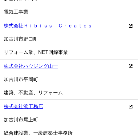
電気工事業
株式会社Ｈｉｂｉｓｓ Ｃｒｅａｔｅｓ
加古川市野口町
リフォーム業、NET回線事業
株式会社ハウジング山一
加古川市平岡町
建築、不動産、リフォーム
株式会社浜工務店
加古川市尾上町
総合建設業、一級建築士事務所