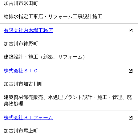
加古川市米田町
給排水指定工事店・リフォーム工事設計施工
有限会社内木場工務店
加古川市神野町
建築設計・施工（新築、リフォーム）
株式会社ＳＩＣ
加古川市加古川町
建築資材卸売販売、水処理プラント設計・施工・管理、廃
棄物処理
株式会社ＳＩフォーム
加古川市尾上町