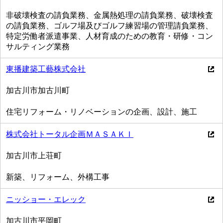
非破壊検査の請負業務、金属熱処理の請負業務、破壊検査
の請負業務、ゴルフ場及びゴルフ練習場の管理請負業務、
特定労働者派遣事業、人材育成のための教育・研修・コン
サルティング業務
東播建築工藝株式会社
加古川市加古川町
住宅リフォーム・リノベーションの企画、設計、施工
株式会社トータル企画ＭＡＳＡＫＩ
加古川市上荘町
新築、リフォーム、外構工事
ニッショー・エレック
加古川市平岡町